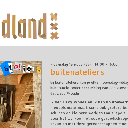
woensdag 13 november | 14:00 - 16:00
buitenateliers
bij buitenateliers kun je elke woensdagmidd
buitenlucht onder begeleiding van een kunst
dat Davy Wouda.
Ik ben Davy Wouda en ik ben houtbewerk
meubels maar maak soms ook grotere bo
schuren en kleinere werkjes zoals lepels. 
voor het werken met oude gereedschapp
ervan en met deze gereedschappen mooi