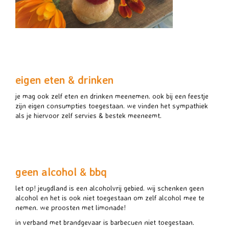
eigen eten & drinken
je mag ook zelf eten en drinken meenemen. ook bij een feestje
zijn eigen consumpties toegestaan. we vinden het sympathiek
als je hiervoor zelf servies & bestek meeneemt.
geen alcohol & bbq
let op! jeugdland is een alcoholvrij gebied. wij schenken geen
alcohol en het is ook niet toegestaan om zelf alcohol mee te
nemen. we proosten met limonade!
in verband met brandgevaar is barbecuen niet toegestaan.