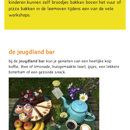
kinderen kunnen zelf broodjes bakken boven het vuur of
pizza bakken in de leemoven tijdens een van de vele
workshops.
de jeugdland bar
bij de
jeugdland bar
kun je genieten van een heerlijke kop
koffie, thee of limonade, huisgemaakte taart, ijsjes, een lekkere
boterham of een gezonde snack.