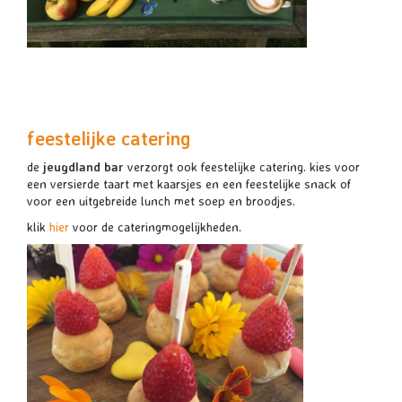
feestelijke catering
de
jeugdland bar
verzorgt ook feestelijke catering. kies voor
een versierde taart met kaarsjes en een feestelijke snack of
voor een uitgebreide lunch met soep en broodjes.
klik
hier
voor de cateringmogelijkheden.