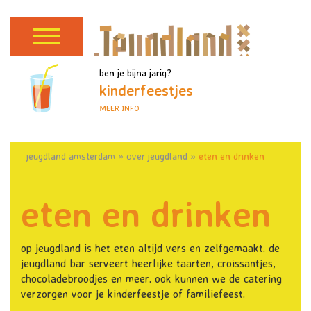
ben je bijna jarig?
kinderfeestjes
MEER INFO
jeugdland amsterdam
»
over jeugdland
»
eten en drinken
eten en drinken
op jeugdland is het eten altijd vers en zelfgemaakt. de
jeugdland bar serveert heerlijke taarten, croissantjes,
chocoladebroodjes en meer. ook kunnen we de catering
verzorgen voor je kinderfeestje of familiefeest.