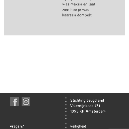
was maken en laat
zien hoe je was
kaarsen dompelt.
Stichting Jeugdland
Valentijnkade 131
1095 KH Amsterdam
vragen?
veiligheid