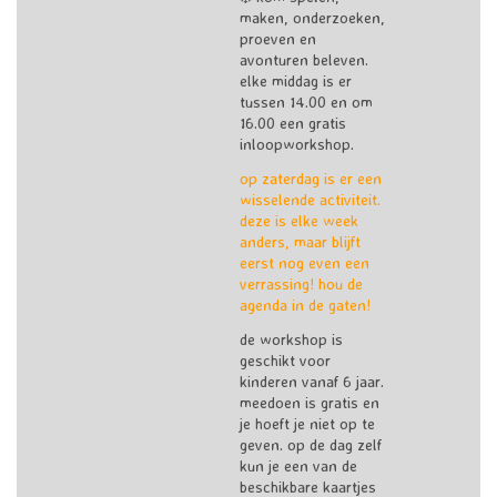
maken, onderzoeken,
proeven en
avonturen beleven.
elke middag is er
tussen 14.00 en om
16.00 een gratis
inloopworkshop.
op zaterdag is er een
wisselende activiteit.
deze is elke week
anders, maar blijft
eerst nog even een
verrassing! hou de
agenda in de gaten!
de workshop is
geschikt voor
kinderen vanaf 6 jaar.
meedoen is gratis en
je hoeft je niet op te
geven. op de dag zelf
kun je een van de
beschikbare kaartjes