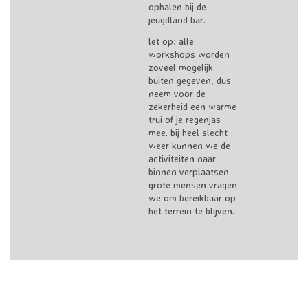
ophalen bij de
jeugdland bar.
let op: alle
workshops worden
zoveel mogelijk
buiten gegeven, dus
neem voor de
zekerheid een warme
trui of je regenjas
mee. bij heel slecht
weer kunnen we de
activiteiten naar
binnen verplaatsen.
grote mensen vragen
we om bereikbaar op
het terrein te blijven.