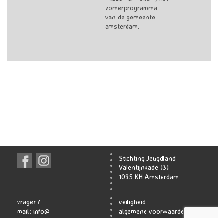
zomerprogramma
van de gemeente
amsterdam.
Stichting Jeugdland
Valentijnkade 131
1095 KH Amsterdam
vragen?
veiligheid
mail:
info@
algemene voorwaarden