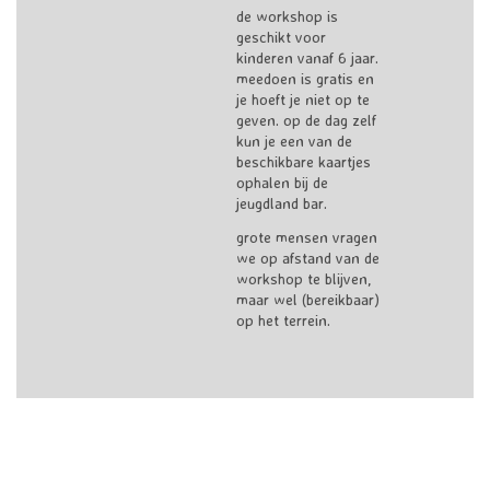
de workshop is
geschikt voor
kinderen vanaf 6 jaar.
meedoen is gratis en
je hoeft je niet op te
geven. op de dag zelf
kun je een van de
beschikbare kaartjes
ophalen bij de
jeugdland bar.
grote mensen vragen
we op afstand van de
workshop te blijven,
maar wel (bereikbaar)
op het terrein.