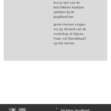
kun je een van de
beschikbare kaartjes
ophalen bij de
jeugdland bar.
grote mensen vragen
we op afstand van de
workshop te blijven,
maar wel (bereikbaar)
op het terrein.
Stichting Jeugdland