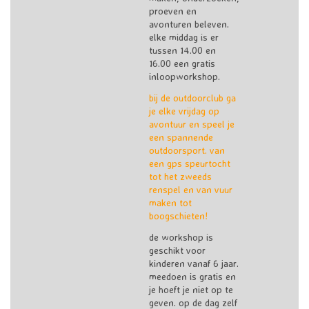
proeven en
avonturen beleven.
elke middag is er
tussen 14.00 en
16.00 een gratis
inloopworkshop.
bij de outdoorclub ga
je elke vrijdag op
avontuur en speel je
een spannende
outdoorsport. van
een gps speurtocht
tot het zweeds
renspel en van vuur
maken tot
boogschieten!
de workshop is
geschikt voor
kinderen vanaf 6 jaar.
meedoen is gratis en
je hoeft je niet op te
geven. op de dag zelf