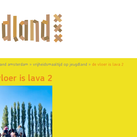
land amsterdam
»
vrijheidsmaaltijd op jeugdland
»
de vloer is lava 2
loer is lava 2