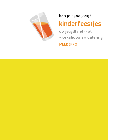
ben je bijna jarig?
kinderfeestjes
op jeugdland met
workshops en catering
MEER INFO