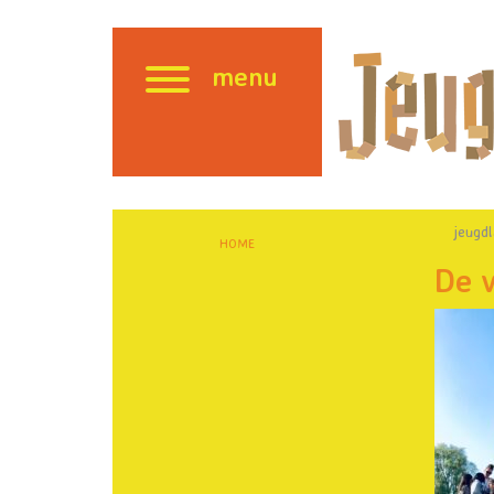
menu
jeugd
HOME
De v