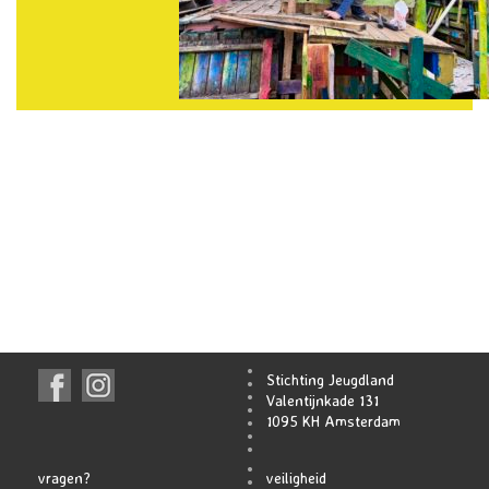
Stichting Jeugdland
Valentijnkade 131
1095 KH Amsterdam
vragen?
veiligheid