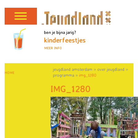
ben je bijna jarig?
kinderfeestjes
MEER INFO
jeugdland amsterdam
»
over jeugdland
»
HOME
programma
»
img_1280
IMG_1280