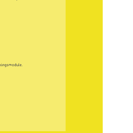
ekingsmodule.