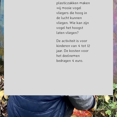
plasticzakken maken
wij mooie vogel
vliegers die hoog in
de lucht kunnen
vliegen. Wie kan zijn
vogel het hoogst
laten vliegen?
De activiteit is voor
kinderen van 4 tot 12
jaar. De kosten voor
het deelnemen
bedragen 4 euro.