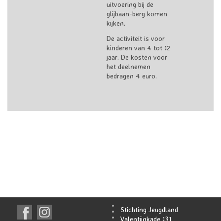
uitvoering bij de
glijbaan-berg komen
kijken.
De activiteit is voor
kinderen van 4 tot 12
jaar. De kosten voor
het deelnemen
bedragen 4 euro.
Stichting Jeugdland
Valentijnkade 131