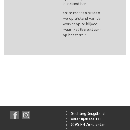
jeugdland bar.
grote mensen vragen
we op afstand van de
workshop te blijven,
maar wel (bereikbaar)
op het terrein.
Stichting Jeugdland
Valentijnkade 131
1095 KH Amsterdam