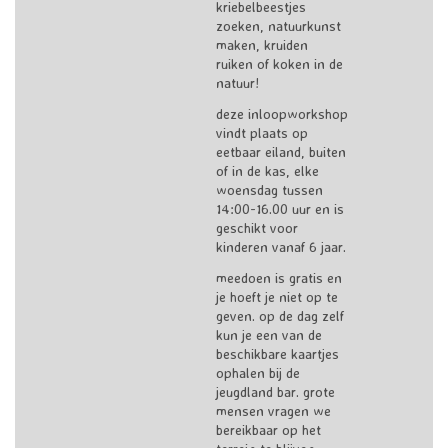
kriebelbeestjes
zoeken, natuurkunst
maken, kruiden
ruiken of koken in de
natuur!
deze inloopworkshop
vindt plaats op
eetbaar eiland, buiten
of in de kas, elke
woensdag tussen
14:00-16.00 uur en is
geschikt voor
kinderen vanaf 6 jaar.
meedoen is gratis en
je hoeft je niet op te
geven. op de dag zelf
kun je een van de
beschikbare kaartjes
ophalen bij de
jeugdland bar. grote
mensen vragen we
bereikbaar op het