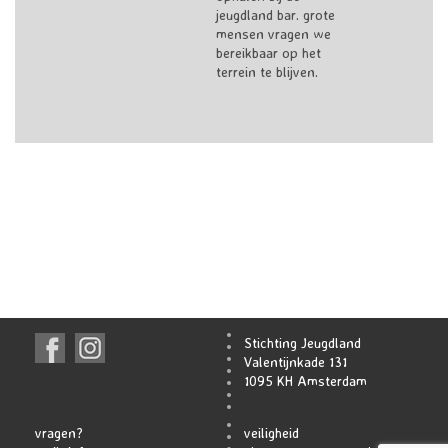
jeugdland bar. grote
mensen vragen we
bereikbaar op het
terrein te blijven.
Stichting Jeugdland
Valentijnkade 131
1095 KH Amsterdam
vragen?
veiligheid