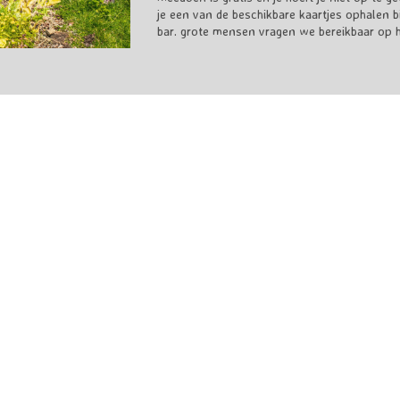
je een van de beschikbare kaartjes ophalen bi
bar. grote mensen vragen we bereikbaar op het