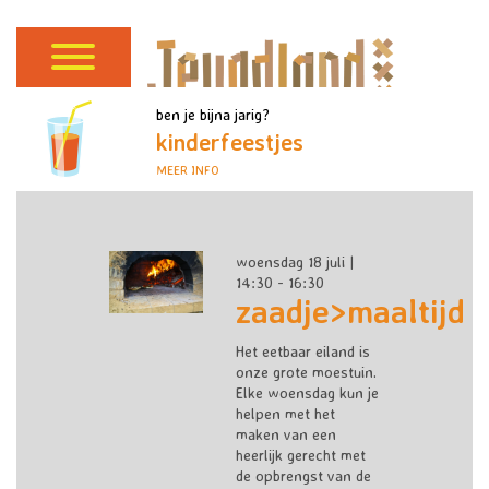
ben je bijna jarig?
kinderfeestjes
MEER INFO
woensdag 18 juli |
14:30 - 16:30
zaadje>maaltijd
Het eetbaar eiland is
onze grote moestuin.
Elke woensdag kun je
helpen met het
maken van een
heerlijk gerecht met
de opbrengst van de