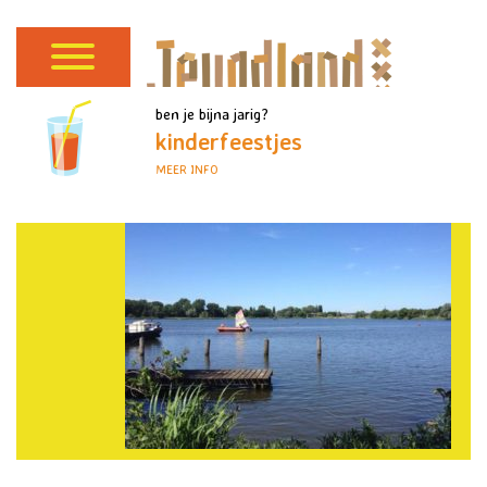
ben je bijna jarig?
kinderfeestjes
MEER INFO