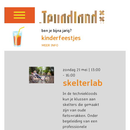
ben je bijna jarig?
kinderfeestjes
MEER INFO
zondag 21 mei | 13:00
- 16:00
skelterlab
In de techniekloods
kun je klussen aan
skelters die gemaakt
zijn van oude
fietswrakken. Onder
begeleiding van een
professionele