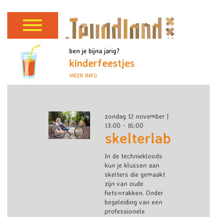
ben je bijna jarig?
kinderfeestjes
MEER INFO
zondag 12 november |
13:00 - 16:00
skelterlab
In de techniekloods
kun je klussen aan
skelters die gemaakt
zijn van oude
fietswrakken. Onder
begeleiding van een
professionele