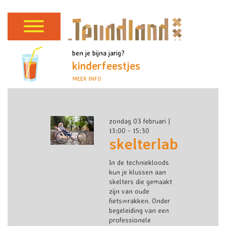
ben je bijna jarig?
kinderfeestjes
MEER INFO
zondag 03 februari |
13:00 - 15:30
skelterlab
In de techniekloods
kun je klussen aan
skelters die gemaakt
zijn van oude
fietswrakken. Onder
begeleiding van een
professionele