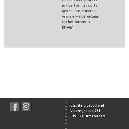
je hoeft je niet op te
geven. grote mensen
vragen we bereikbaar
op het terrein te
blijven.
Stichting Jeugdland
Valentijnkade 131
1095 KH Amsterdam