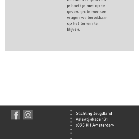
je hoeft je niet op te
geven. grote mensen
vragen we bereikbaar
op het terrein te
blijven.
Stichting Jeugdland
Valentijnkade 131
1095 KH Amsterdam