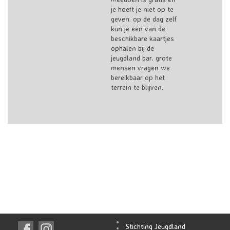
je hoeft je niet op te
geven. op de dag zelf
kun je een van de
beschikbare kaartjes
ophalen bij de
jeugdland bar. grote
mensen vragen we
bereikbaar op het
terrein te blijven.
Stichting Jeugdland