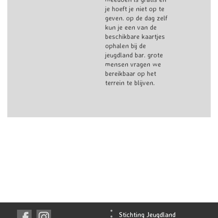
je hoeft je niet op te
geven. op de dag zelf
kun je een van de
beschikbare kaartjes
ophalen bij de
jeugdland bar. grote
mensen vragen we
bereikbaar op het
terrein te blijven.
Stichting Jeugdland