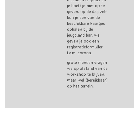
je hoeft je niet op te
geven. op de dag zelf
kun je een van de
beschikbare kaartjes
ophalen bij de
jeugdland bar. we
geven je ook een
registratieformulier
i.v.m. corona.
grote mensen vragen
we op afstand van de
workshop te blijven,
maar wel (bereikbaar)
op het terrein.