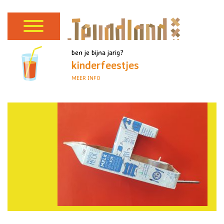
ben je bijna jarig?
kinderfeestjes
MEER INFO