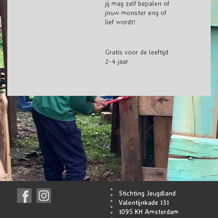
jij mag zelf bepalen of
jouw monster eng of
lief wordt!
Gratis voor de leeftijd
2-4 jaar
Stichting Jeugdland
Valentijnkade 131
1095 KH Amsterdam