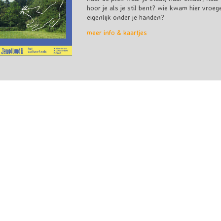
hoor je als je stil bent? wie kwam hier vroe
eigenlijk onder je handen?
meer info & kaartjes