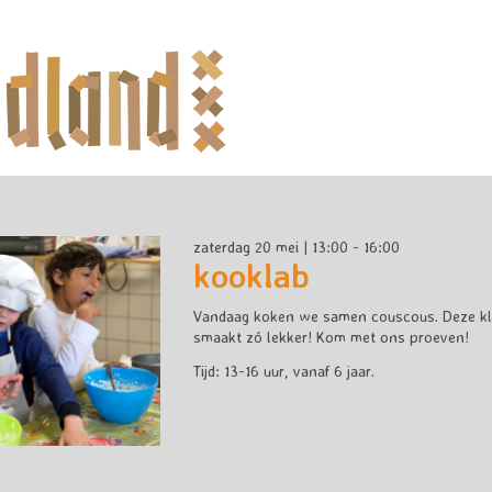
zaterdag 20 mei | 13:00 - 16:00
kooklab
Vandaag koken we samen couscous. Deze kle
smaakt zó lekker! Kom met ons proeven!
Tijd: 13-16 uur, vanaf 6 jaar.