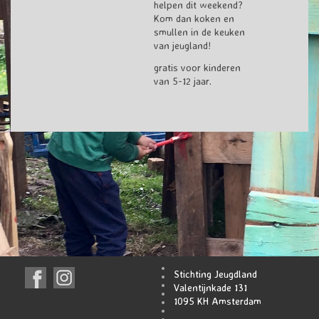
helpen dit weekend?
Kom dan koken en
smullen in de keuken
van jeugland!
gratis voor kinderen
van 5-12 jaar.
Stichting Jeugdland
Valentijnkade 131
1095 KH Amsterdam