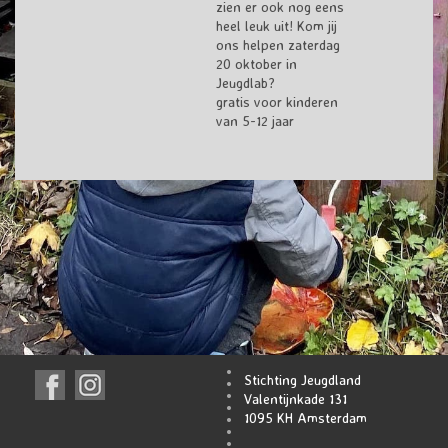
zien er ook nog eens
heel leuk uit! Kom jij
ons helpen zaterdag
20 oktober in
Jeugdlab?
gratis voor kinderen
van 5-12 jaar
Stichting Jeugdland
Valentijnkade 131
1095 KH Amsterdam