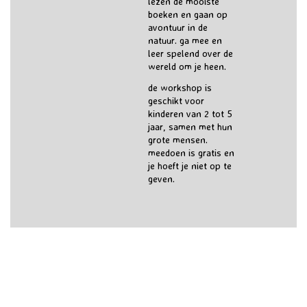
lezen de mooiste
boeken en gaan op
avontuur in de
natuur. ga mee en
leer spelend over de
wereld om je heen.
de workshop is
geschikt voor
kinderen van 2 tot 5
jaar, samen met hun
grote mensen.
meedoen is gratis en
je hoeft je niet op te
geven.