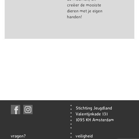
creëer de mooiste
dieren met je eigen
handen!
Stichting Jeugdland
Valentijnkade 131
1095 KH Amsterdam
vragen?
veiligheid