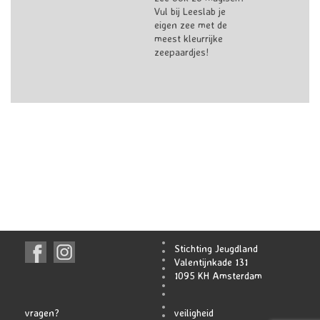
Vul bij Leeslab je
eigen zee met de
meest kleurrijke
zeepaardjes!
Stichting Jeugdland
Valentijnkade 131
1095 KH Amsterdam
vragen?
veiligheid