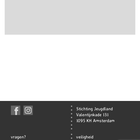
Stichting Jeugdland
Valentijnkade 131
1095 KH Amsterdam
vragen?
veiligheid