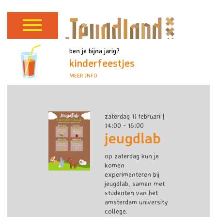
ben je bijna jarig?
kinderfeestjes
MEER INFO
zaterdag 11 februari |
14:00 - 16:00
jeugdlab
op zaterdag kun je
komen
experimenteren bij
jeugdlab, samen met
studenten van het
amsterdam university
college.