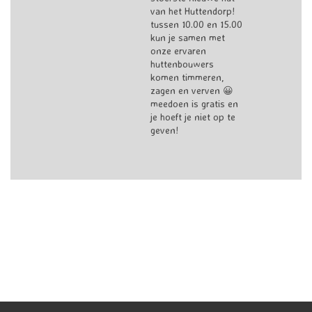
van het Huttendorp!
tussen 10.00 en 15.00
kun je samen met
onze ervaren
huttenbouwers
komen timmeren,
zagen en verven 😀
meedoen is gratis en
je hoeft je niet op te
geven!