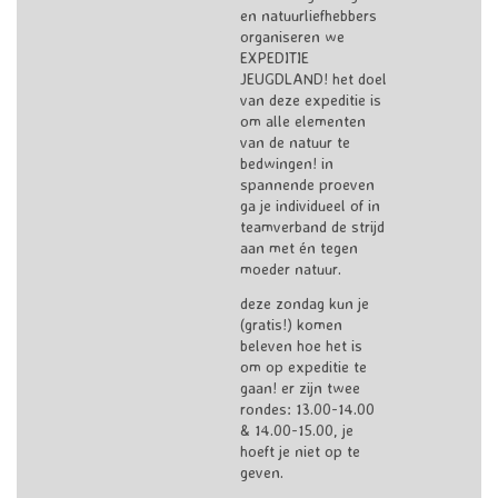
en natuurliefhebbers
organiseren we
EXPEDITIE
JEUGDLAND! het doel
van deze expeditie is
om alle elementen
van de natuur te
bedwingen! in
spannende proeven
ga je individueel of in
teamverband de strijd
aan met én tegen
moeder natuur.
deze zondag kun je
(gratis!) komen
beleven hoe het is
om op expeditie te
gaan! er zijn twee
rondes: 13.00-14.00
& 14.00-15.00, je
hoeft je niet op te
geven.