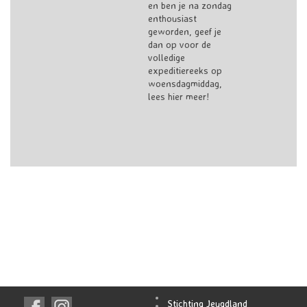
en ben je na zondag
enthousiast
geworden, geef je
dan op voor de
volledige
expeditiereeks op
woensdagmiddag,
lees
hier
meer!
Stichting Jeugdland