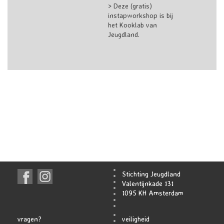
> Deze (gratis)
instapworkshop is bij
het Kooklab van
Jeugdland.
Stichting Jeugdland
Valentijnkade 131
1095 KH Amsterdam
vragen?
veiligheid