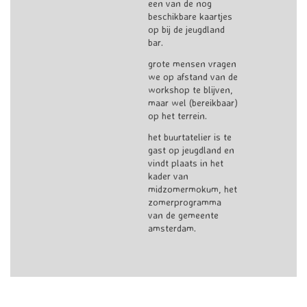
een van de nog
beschikbare kaartjes
op bij de jeugdland
bar.
grote mensen vragen
we op afstand van de
workshop te blijven,
maar wel (bereikbaar)
op het terrein.
het buurtatelier is te
gast op jeugdland en
vindt plaats in het
kader van
midzomermokum, het
zomerprogramma
van de gemeente
amsterdam.