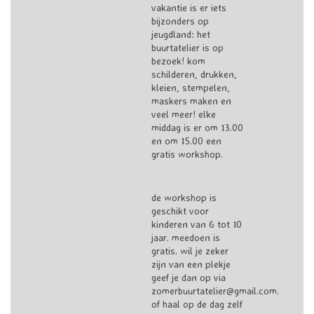
vakantie is er iets
bijzonders op
jeugdland: het
buurtatelier is op
bezoek! kom
schilderen, drukken,
kleien, stempelen,
maskers maken en
veel meer! elke
middag is er om 13.00
en om 15.00 een
gratis workshop.
de workshop is
geschikt voor
kinderen van 6 tot 10
jaar. meedoen is
gratis. wil je zeker
zijn van een plekje
geef je dan op via
zomerbuurtatelier@gmail.com.
of haal op de dag zelf