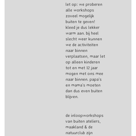
let op: we proberen
alle workshops
zoveel mogelijk
buiten te geven!
kleed je dus lekker
warm aan. bij heel
slecht weer kunnen
we de activiteiten
naar binnen
verplaatsen, maar let
op alleen kinderen
tot en met 12 jaar
mogen met ons mee
naar binnen. papa’s
en mama’s moeten
dan dus even buiten
blijven.
de inloopworkshops
van buiten ateliers,
maakland & de
natuurclub zijn