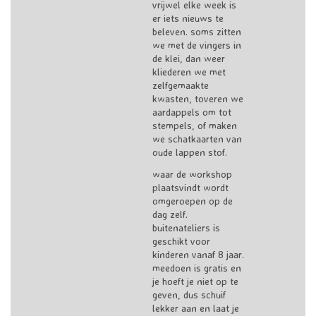
vrijwel elke week is
er iets nieuws te
beleven. soms zitten
we met de vingers in
de klei, dan weer
kliederen we met
zelfgemaakte
kwasten, toveren we
aardappels om tot
stempels, of maken
we schatkaarten van
oude lappen stof.
waar de workshop
plaatsvindt wordt
omgeroepen op de
dag zelf.
buitenateliers is
geschikt voor
kinderen vanaf 8 jaar.
meedoen is gratis en
je hoeft je niet op te
geven, dus schuif
lekker aan en laat je