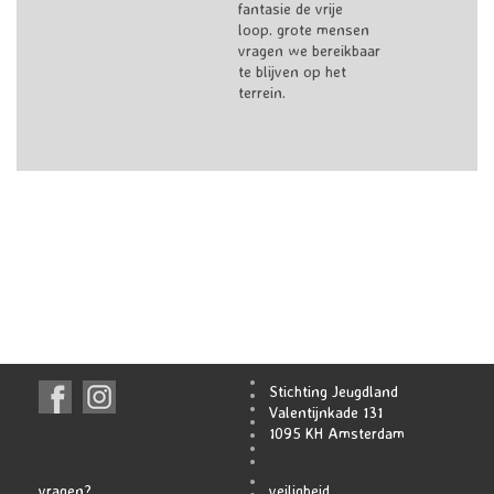
fantasie de vrije
loop. grote mensen
vragen we bereikbaar
te blijven op het
terrein.
Stichting Jeugdland
Valentijnkade 131
1095 KH Amsterdam
vragen?
veiligheid