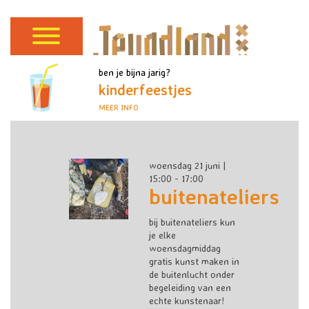
ben je bijna jarig?
kinderfeestjes
MEER INFO
woensdag 21 juni |
15:00 - 17:00
buitenateliers
bij buitenateliers kun
je elke
woensdagmiddag
gratis kunst maken in
de buitenlucht onder
begeleiding van een
echte kunstenaar!