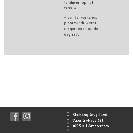
te blijven op het
terrein.
waar de workshop
plaatsvindt wordt
omgeroepen op de
dag zelf.
Stichting Jeugdland
Valentijnkade 131
1095 KH Amsterdam