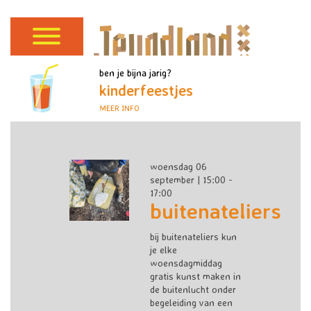
ben je bijna jarig?
kinderfeestjes
MEER INFO
woensdag 06
september | 15:00 -
17:00
buitenateliers
bij buitenateliers kun
je elke
woensdagmiddag
gratis kunst maken in
de buitenlucht onder
begeleiding van een