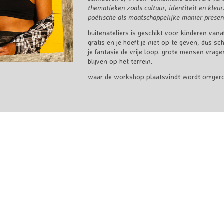
thematieken zoals cultuur, identiteit en kleu
poëtische als maatschappelijke manier presen
buitenateliers is geschikt voor kinderen vana
gratis en je hoeft je niet op te geven, dus sc
je fantasie de vrije loop. grote mensen vrage
blijven op het terrein.
waar de workshop plaatsvindt wordt omgero