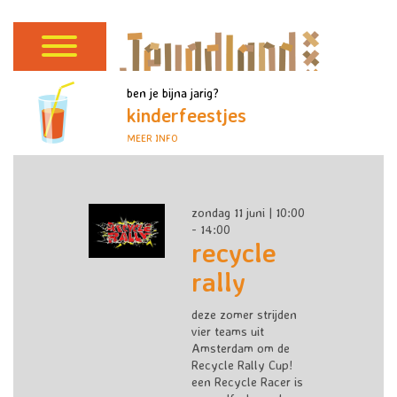
ben je bijna jarig?
kinderfeestjes
MEER INFO
zondag 11 juni | 10:00
- 14:00
recycle
rally
deze zomer strijden
vier teams uit
Amsterdam om de
Recycle Rally Cup!
een Recycle Racer is