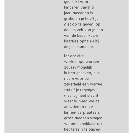
geschikt voor
kinderen vanaf 6
jaar. meedoen is
gratis en je hoeft je
niet op te geven. op
de dag zelf kun je een
van de beschikbare
kaartjes ophalen bij
de jeugdland bar.
let op: alle
workshops worden
zoveel mogelijk
buiten gegeven, dus
neem voor de
zekerheid een warme
trui of je regenjas
mee. bij heel slecht
weer kunnen we de
activiteiten naar
binnen verplaatsen.
grote mensen vragen
we om bereikbaar op
het terrein te blijven.