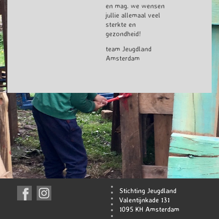
en mag. we wensen
jullie allemaal veel
sterkte en
gezondheid!
team Jeugdland
Amsterdam
Stichting Jeugdland
Valentijnkade 131
1095 KH Amsterdam